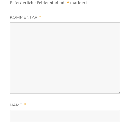
Erforderliche Felder sind mit
*
markiert
KOMMENTAR
*
NAME
*