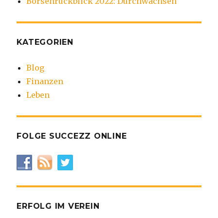
Börsenrückblick 2022: Durchwachsen
KATEGORIEN
Blog
Finanzen
Leben
FOLGE SUCCEZZ ONLINE
ERFOLG IM VEREIN