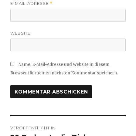
E-MAIL-ADRESSE
*
WEBSITE
Name, E-Mail-Adresse und Website in diesem
Browser für meinen nächsten Kommentar speichern.
Beitragsnavigation
VERÖFFENTLICHT IN