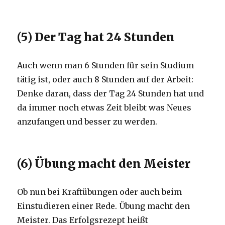
(5) Der Tag hat 24 Stunden
Auch wenn man 6 Stunden für sein Studium
tätig ist, oder auch 8 Stunden auf der Arbeit:
Denke daran, dass der Tag 24 Stunden hat und
da immer noch etwas Zeit bleibt was Neues
anzufangen und besser zu werden.
(6) Übung macht den Meister
Ob nun bei Kraftübungen oder auch beim
Einstudieren einer Rede. Übung macht den
Meister. Das Erfolgsrezept heißt