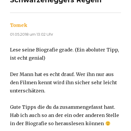
Schwarzeneggers Regeln“
Tomek
sagt:
01.05.2018 um 13:02 Uhr
Lese seine Biografie grade. (Ein aboluter Tipp,
ist echt genial)
Der Mann hat es echt drauf. Wer ihn nur aus
den Filmen kennt wird ihn sicher sehr leicht
unterschätzen.
Gute Tipps die du da zusammengefasst hast.
Hab ich auch so an der ein oder anderen Stelle
in der Biografie so herauslesen können