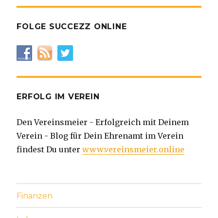
FOLGE SUCCEZZ ONLINE
ERFOLG IM VEREIN
Den Vereinsmeier - Erfolgreich mit Deinem
Verein - Blog für Dein Ehrenamt im Verein
findest Du unter
www.vereinsmeier.online
Finanzen