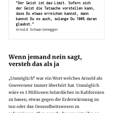
"Der Geist ist das Limit. Sofern sich 
der Geist die Tatsache vorstellen kann, 
dass Du etwas erreichen kannst, dann 
kannst Du es auch, solange Du 100% daran 
glaubst."
Arnold Schwarzenegger
Wenn jemand nein sagt,
versteh das als ja
„Unmöglich“ war ein Wort welches Arnold als
Gouverneur immer überhört hat. Unmöglich
wäre es 1 Millionen Solardächer in Kalifornien
zu bauen, etwas gegen die Erderwärmung zu
tun oder das Gesundheitswesen zu