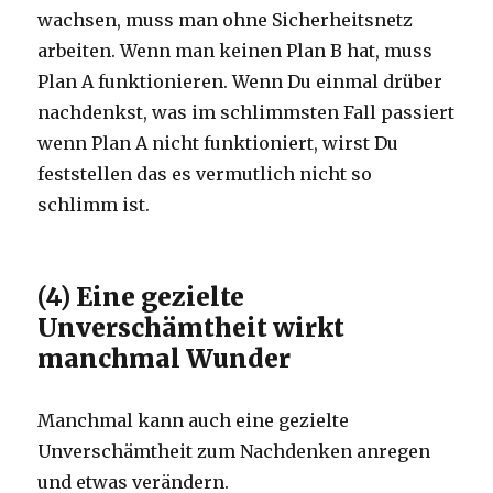
wachsen, muss man ohne Sicherheitsnetz
arbeiten. Wenn man keinen Plan B hat, muss
Plan A funktionieren. Wenn Du einmal drüber
nachdenkst, was im schlimmsten Fall passiert
wenn Plan A nicht funktioniert, wirst Du
feststellen das es vermutlich nicht so
schlimm ist.
(4) Eine gezielte
Unverschämtheit wirkt
manchmal Wunder
Manchmal kann auch eine gezielte
Unverschämtheit zum Nachdenken anregen
und etwas verändern.