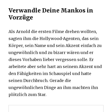
Verwandle Deine Mankos in
Vorzüge
Als Arnold die ersten Filme drehen wollten,
sagten ihm die Hollywood-Agenten, das sein
Körper, sein Name und sein Akzent einfach zu
ungewöhnlich und zu bizarr wären und er
dieses Vorhaben lieber vergessen solle. Er
arbeitete aber sehr hart an seinem Akzent und
den Fähigkeiten im Schauspiel und hatte
seinen Durchbruch. Gerade die
ungewöhnlichen Dinge an ihm machten ihn
plötzlich zum Star.