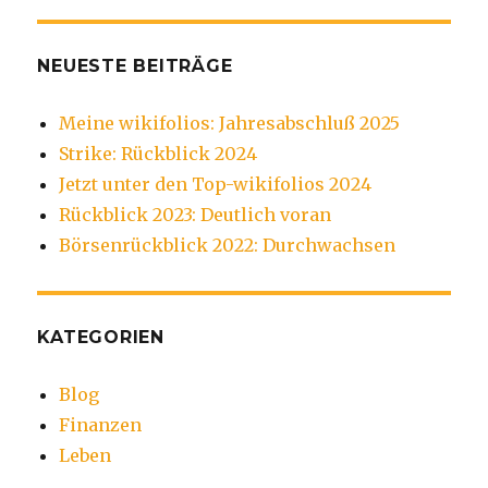
NEUESTE BEITRÄGE
Meine wikifolios: Jahresabschluß 2025
Strike: Rückblick 2024
Jetzt unter den Top-wikifolios 2024
Rückblick 2023: Deutlich voran
Börsenrückblick 2022: Durchwachsen
KATEGORIEN
Blog
Finanzen
Leben