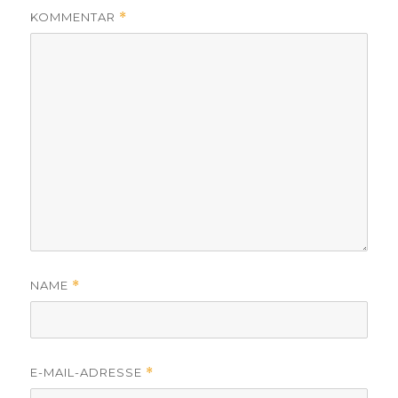
KOMMENTAR
*
NAME
*
E-MAIL-ADRESSE
*