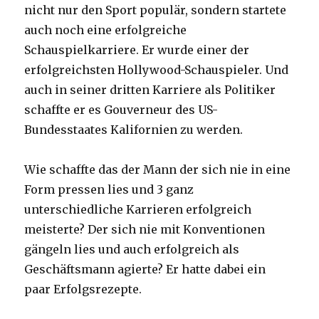
nicht nur den Sport populär, sondern startete
auch noch eine erfolgreiche
Schauspielkarriere. Er wurde einer der
erfolgreichsten Hollywood-Schauspieler. Und
auch in seiner dritten Karriere als Politiker
schaffte er es Gouverneur des US-
Bundesstaates Kalifornien zu werden.
Wie schaffte das der Mann der sich nie in eine
Form pressen lies und 3 ganz
unterschiedliche Karrieren erfolgreich
meisterte? Der sich nie mit Konventionen
gängeln lies und auch erfolgreich als
Geschäftsmann agierte? Er hatte dabei ein
paar Erfolgsrezepte.