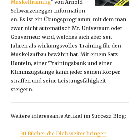
Muskeltraining
“ von Arnold
Schwarzenegger Information
en. Es ist ein Übungsprogramm, mit dem man
zwar nicht automatisch Mr. Universum oder
Gouverneur wird, welches sich aber seit
Jahren als wirkungsvolles Training für den
Muskelaufbau bewährt hat. Mit einem Satz
Hanteln, einer Trainingsbank und einer
Klimmzugstange kann jeder seinen Körper
straffen und seine Leistungsfähigkeit
steigern.
Weitere interessante Artikel im Succezz-Blog:
30 Bücher die Dich weiter bringen