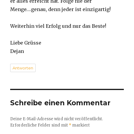
er alles erreicht hat. Folge nie der
Menge….genau, denn jeder ist einzigartig!
Weiterhin viel Erfolg und nur das Beste!
Liebe Grüsse
Dejan
Antworten
Schreibe einen Kommentar
Deine E-Mail-Adresse wird nicht veröffentlicht.
Erforderliche Felder sind mit
*
markiert