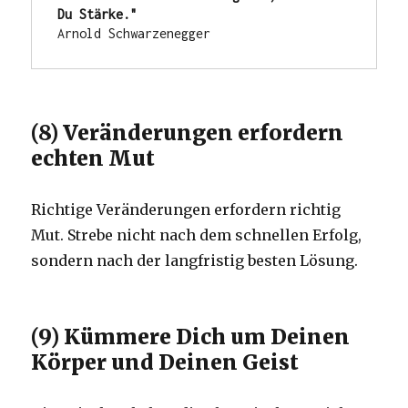
Du Stärke."
Arnold Schwarzenegger
(8) Veränderungen erfordern
echten Mut
Richtige Veränderungen erfordern richtig
Mut. Strebe nicht nach dem schnellen Erfolg,
sondern nach der langfristig besten Lösung.
(9) Kümmere Dich um Deinen
Körper und Deinen Geist