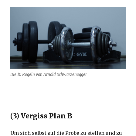
Die 10 Regeln von Arnold Schwarzenegger
(3) Vergiss Plan B
Um sich selbst auf die Probe zu stellen und zu