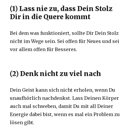
(1) Lass nie zu, dass Dein Stolz
Dir in die Quere kommt
Bei dem was funktioniert, sollte Dir Dein Stolz
nicht im Wege sein. Sei offen für Neues und sei
vor allem offen für Besseres.
(2) Denk nicht zu viel nach
Dein Geist kann sich nicht erholen, wenn Du
unaufhörlich nachdenkst. Lass Deinen Körper
auch mal schweben, damit Du mit all Deiner
Energie dabei bist, wenn es mal ein Problem zu
lösen gibt.