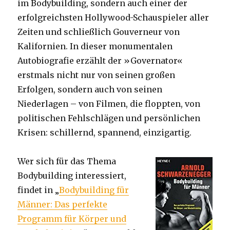
im Bodybuilding, sondern auch einer der
erfolgreichsten Hollywood-Schauspieler aller
Zeiten und schließlich Gouverneur von
Kalifornien. In dieser monumentalen
Autobiografie erzählt der »Governator«
erstmals nicht nur von seinen großen
Erfolgen, sondern auch von seinen
Niederlagen – von Filmen, die floppten, von
politischen Fehlschlägen und persönlichen
Krisen: schillernd, spannend, einzigartig.
Wer sich für das Thema
Bodybuilding interessiert,
findet in „
Bodybuilding für
Männer: Das perfekte
Programm für Körper und