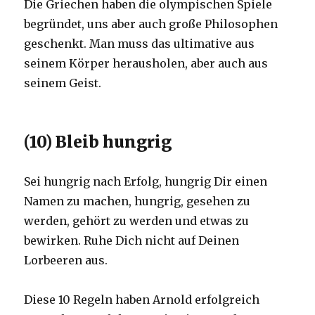
Die Griechen haben die olympischen Spiele
begründet, uns aber auch große Philosophen
geschenkt. Man muss das ultimative aus
seinem Körper herausholen, aber auch aus
seinem Geist.
(10) Bleib hungrig
Sei hungrig nach Erfolg, hungrig Dir einen
Namen zu machen, hungrig, gesehen zu
werden, gehört zu werden und etwas zu
bewirken. Ruhe Dich nicht auf Deinen
Lorbeeren aus.
Diese 10 Regeln haben Arnold erfolgreich