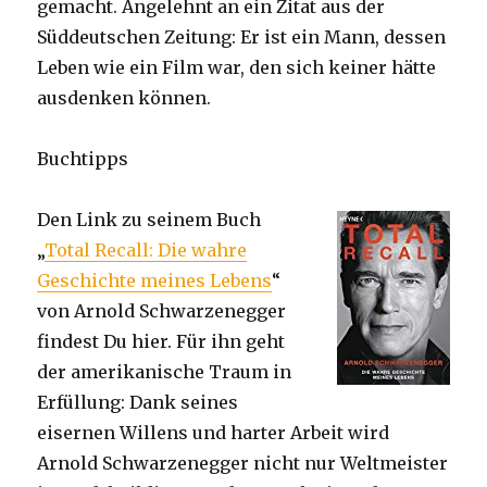
gemacht. Angelehnt an ein Zitat aus der
Süddeutschen Zeitung: Er ist ein Mann, dessen
Leben wie ein Film war, den sich keiner hätte
ausdenken können.
Buchtipps
Den Link zu seinem Buch
„
Total Recall: Die wahre
Geschichte meines Lebens
“
von Arnold Schwarzenegger
findest Du hier. Für ihn geht
der amerikanische Traum in
Erfüllung: Dank seines
eisernen Willens und harter Arbeit wird
Arnold Schwarzenegger nicht nur Weltmeister