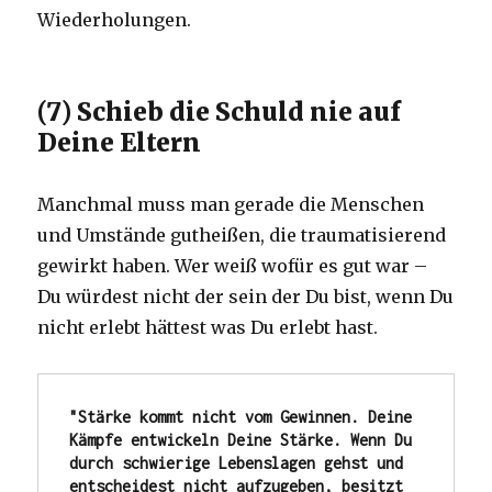
Wiederholungen.
(7) Schieb die Schuld nie auf
Deine Eltern
Manchmal muss man gerade die Menschen
und Umstände gutheißen, die traumatisierend
gewirkt haben. Wer weiß wofür es gut war –
Du würdest nicht der sein der Du bist, wenn Du
nicht erlebt hättest was Du erlebt hast.
"Stärke kommt nicht vom Gewinnen. Deine 
Kämpfe entwickeln Deine Stärke. Wenn Du 
durch schwierige Lebenslagen gehst und 
entscheidest nicht aufzugeben, besitzt 