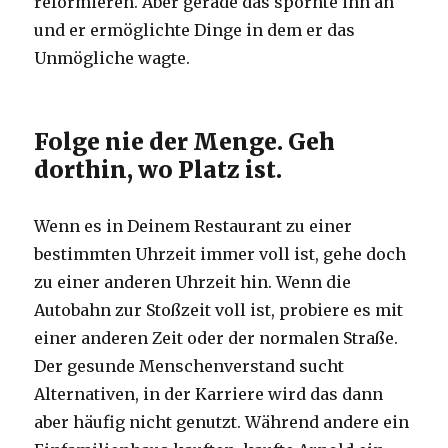
reformieren. Aber gerade das spornte ihn an
und er ermöglichte Dinge in dem er das
Unmögliche wagte.
Folge nie der Menge. Geh
dorthin, wo Platz ist.
Wenn es in Deinem Restaurant zu einer
bestimmten Uhrzeit immer voll ist, gehe doch
zu einer anderen Uhrzeit hin. Wenn die
Autobahn zur Stoßzeit voll ist, probiere es mit
einer anderen Zeit oder der normalen Straße.
Der gesunde Menschenverstand sucht
Alternativen, in der Karriere wird das dann
aber häufig nicht genutzt. Während andere ein