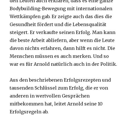
den Leuten auch erklären, dass es eine ganze
Bodybuilding-Bewegung mit internationalen
Wettkämpfen gab. Er zeigte auch das dies die
Gesundheit fördert und die Lebensqualität
steigert. Er verkaufte seinen Erfolg. Man kann
die beste Arbeit abliefern, aber wenn die Leute
davon nichts erfahren, dann hilft es nicht. Die
Menschen müssen es auch merken. Und so
war es für Arnold natürlich auch in der Politik.
Aus den beschriebenen Erfolgsrezepten und
tausenden Schlüssel zum Erfolg, die er von
anderen in wertvollen Gesprächen
mitbekommen hat, leitet Arnold seine 10
Erfolgsregeln ab.