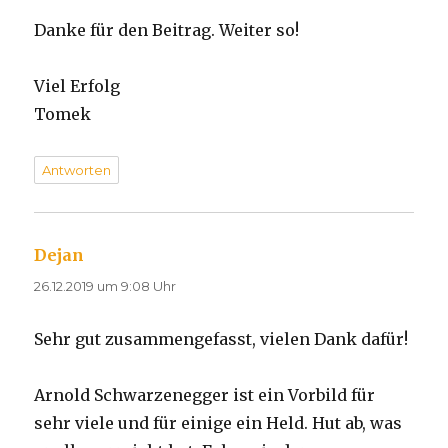
Danke für den Beitrag. Weiter so!
Viel Erfolg
Tomek
Antworten
Dejan
sagt:
26.12.2019 um 9:08 Uhr
Sehr gut zusammengefasst, vielen Dank dafür!
Arnold Schwarzenegger ist ein Vorbild für
sehr viele und für einige ein Held. Hut ab, was