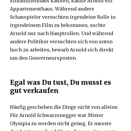
Einfamilienhaus kauften, kaufte Arnold ein
Appartementhaus. Während andere
Schauspieler versuchten irgendeine Rolle in
irgendeinem Film zu bekommen, suchte
Arnold nur nach Hauptrollen. Und während
andere Politiker versuchten sich von unten
hoch zu arbeiten, bewarb Arnold sich direkt
um den Gouverneursposten.
Egal was Du tust, Du musst es
gut verkaufen
Häufig geschehen die Dinge nicht von alleine.
Für Arnold Schwarzenegger war Mister
Olympia zu werden nicht genug. Er musste