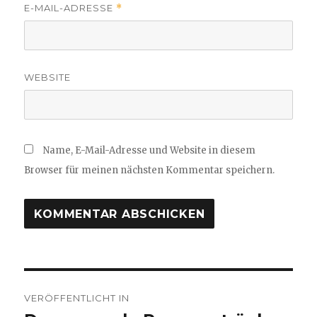
E-MAIL-ADRESSE
*
WEBSITE
Name, E-Mail-Adresse und Website in diesem
Browser für meinen nächsten Kommentar speichern.
Beitragsnavigation
VERÖFFENTLICHT IN