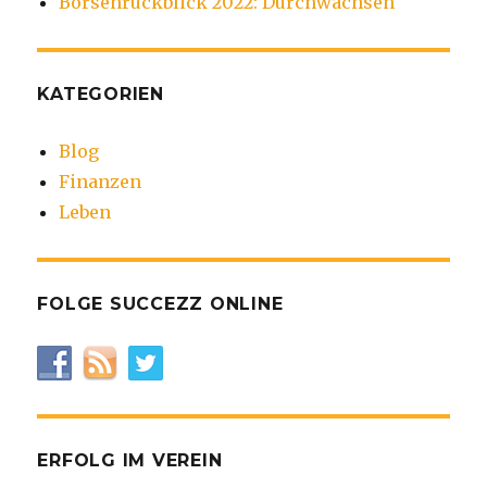
Börsenrückblick 2022: Durchwachsen
KATEGORIEN
Blog
Finanzen
Leben
FOLGE SUCCEZZ ONLINE
ERFOLG IM VEREIN