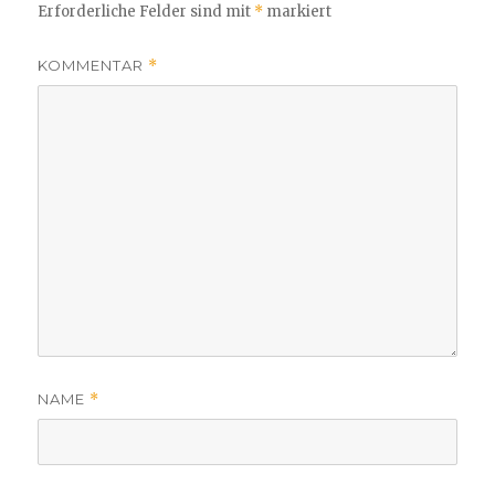
Erforderliche Felder sind mit
*
markiert
KOMMENTAR
*
NAME
*