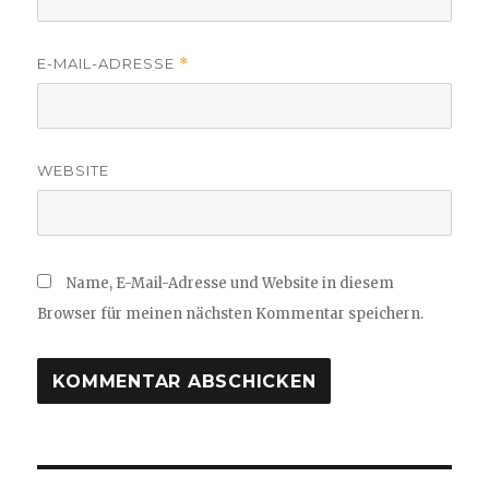
E-MAIL-ADRESSE
*
WEBSITE
Name, E-Mail-Adresse und Website in diesem
Browser für meinen nächsten Kommentar speichern.