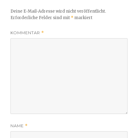
Deine E-Mail-Adresse wird nicht veröffentlicht.
Erforderliche Felder sind mit
*
markiert
KOMMENTAR
*
NAME
*