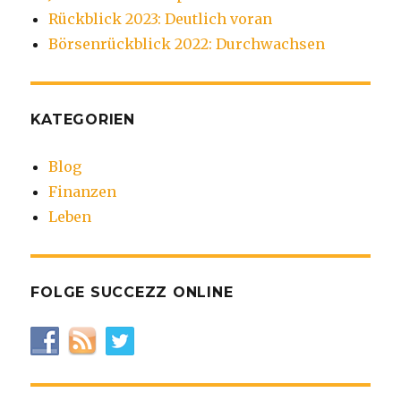
Rückblick 2023: Deutlich voran
Börsenrückblick 2022: Durchwachsen
KATEGORIEN
Blog
Finanzen
Leben
FOLGE SUCCEZZ ONLINE