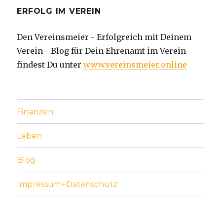
ERFOLG IM VEREIN
Den Vereinsmeier - Erfolgreich mit Deinem
Verein - Blog für Dein Ehrenamt im Verein
findest Du unter
www.vereinsmeier.online
Finanzen
Leben
Blog
Impressum+Datenschutz