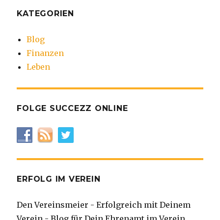
KATEGORIEN
Blog
Finanzen
Leben
FOLGE SUCCEZZ ONLINE
ERFOLG IM VEREIN
Den Vereinsmeier - Erfolgreich mit Deinem
Verein - Blog für Dein Ehrenamt im Verein