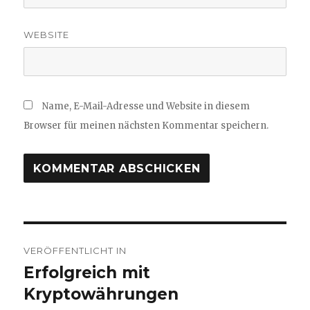
WEBSITE
Name, E-Mail-Adresse und Website in diesem
Browser für meinen nächsten Kommentar speichern.
Beitragsnavigation
VERÖFFENTLICHT IN
Erfolgreich mit
Kryptowährungen