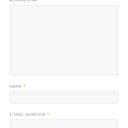
KOMMENTAR
*
NAME
*
E-MAIL-ADRESSE
*