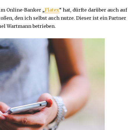
im Online-Banker „
Flatex
“ hat, dürfte darüber auch auf
toßen, den ich selbst auch nutze. Dieser ist ein Partner
uel Wartmann betrieben.