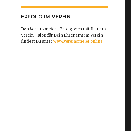
ERFOLG IM VEREIN
Den Vereinsmeier - Erfolgreich mit Deinem
Verein - Blog für Dein Ehrenamt im Verein
findest Du unter
www.vereinsmeier.online