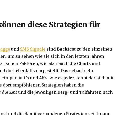
können diese Strategien für
tagge
und
SMS-Signale
sind
Backtest
zu den einzelnen
en, um zu sehen wie sie sich in den letzten Jahren
atischen Faktoren, wie aber auch die Charts und
nd dort ebenfalls dargestellt. Das schaut sehr
 einigen Auf’s und Ab’s, wie es jeder kennt der sich mit
ie dort empfohlenen Strategien haben die
 die Zeit und die jeweiligen Berg- und Talfahrten nach
ienst und die damit verbundenen Strategien seit knapp