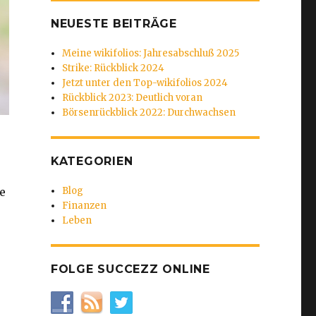
NEUESTE BEITRÄGE
Meine wikifolios: Jahresabschluß 2025
Strike: Rückblick 2024
Jetzt unter den Top-wikifolios 2024
Rückblick 2023: Deutlich voran
Börsenrückblick 2022: Durchwachsen
KATEGORIEN
Blog
e
Finanzen
Leben
FOLGE SUCCEZZ ONLINE