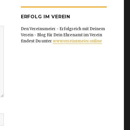
ERFOLG IM VEREIN
Den Vereinsmeier - Erfolgreich mit Deinem
Verein - Blog für Dein Ehrenamt im Verein
findest Du unter
www.vereinsmeier.online