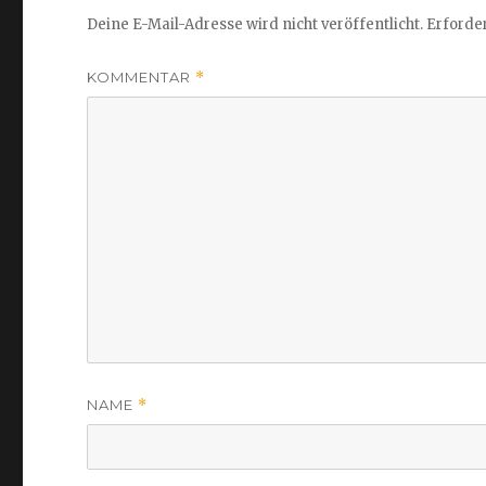
Deine E-Mail-Adresse wird nicht veröffentlicht.
Erforder
KOMMENTAR
*
NAME
*