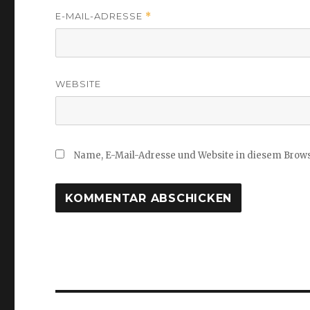
E-MAIL-ADRESSE
*
WEBSITE
Name, E-Mail-Adresse und Website in diesem Brow
Beitragsnavigation