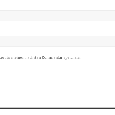
ser für meinen nächsten Kommentar speichern.