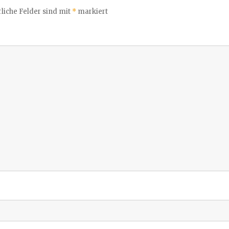
liche Felder sind mit
*
markiert