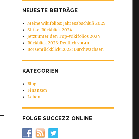
NEUESTE BEITRÄGE
Meine wikifolios: Jahresabschluß 2025
Strike: Rückblick 2024
Jetzt unter den Top-wikifolios 2024
Rückblick 2023: Deutlich voran
Börsenrückblick 2022: Durchwachsen
KATEGORIEN
Blog
Finanzen
Leben
FOLGE SUCCEZZ ONLINE