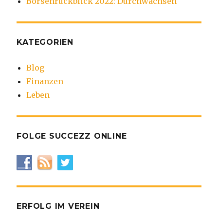
Börsenrückblick 2022: Durchwachsen
KATEGORIEN
Blog
Finanzen
Leben
FOLGE SUCCEZZ ONLINE
ERFOLG IM VEREIN