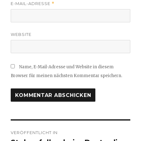
E-MAIL-ADRESSE
*
WEBSITE
Name, E-Mail-Adresse und Website in diesem
Browser für meinen nächsten Kommentar speichern.
Beitragsnavigation
VERÖFFENTLICHT IN