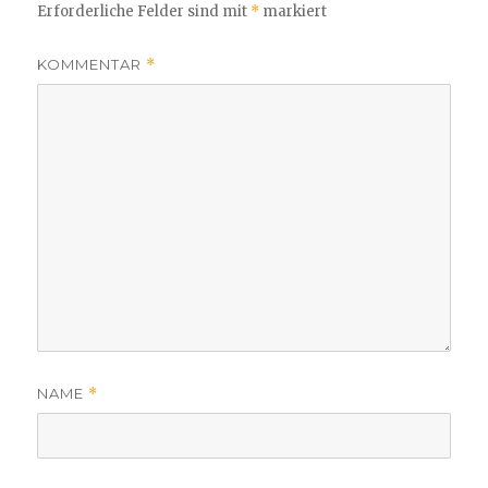
Erforderliche Felder sind mit
*
markiert
KOMMENTAR
*
NAME
*