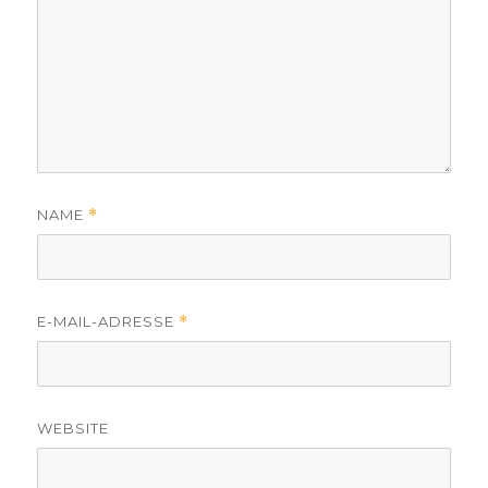
NAME
*
E-MAIL-ADRESSE
*
WEBSITE