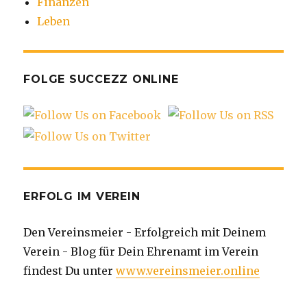
Finanzen
Leben
FOLGE SUCCEZZ ONLINE
ERFOLG IM VEREIN
Den Vereinsmeier - Erfolgreich mit Deinem
Verein - Blog für Dein Ehrenamt im Verein
findest Du unter
www.vereinsmeier.online