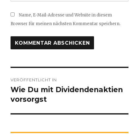
Name, E-Mail-Adresse und Website in diesem
Browser für meinen nächsten Kommentar speichern.
Beitragsnavigation
VERÖFFENTLICHT IN
Wie Du mit Dividendenaktien
vorsorgst