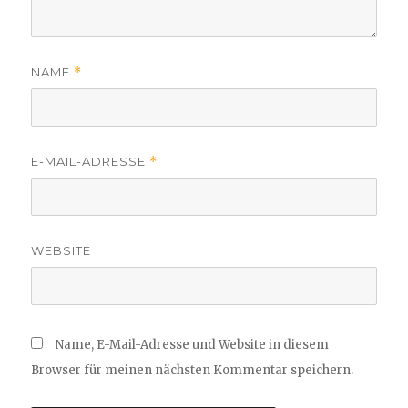
NAME
*
E-MAIL-ADRESSE
*
WEBSITE
Name, E-Mail-Adresse und Website in diesem
Browser für meinen nächsten Kommentar speichern.