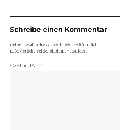
am
Größe
Schreibe einen Kommentar
Deine E-Mail-Adresse wird nicht veröffentlicht.
Erforderliche Felder sind mit
*
markiert
KOMMENTAR
*