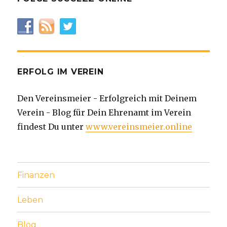
ERFOLG IM VEREIN
Den Vereinsmeier - Erfolgreich mit Deinem
Verein - Blog für Dein Ehrenamt im Verein
findest Du unter
www.vereinsmeier.online
Finanzen
Leben
Blog