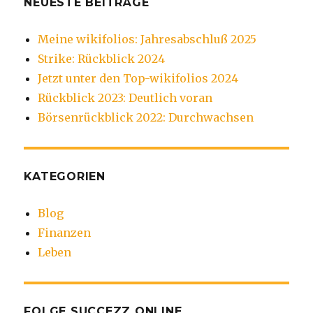
NEUESTE BEITRÄGE
Meine wikifolios: Jahresabschluß 2025
Strike: Rückblick 2024
Jetzt unter den Top-wikifolios 2024
Rückblick 2023: Deutlich voran
Börsenrückblick 2022: Durchwachsen
KATEGORIEN
Blog
Finanzen
Leben
FOLGE SUCCEZZ ONLINE