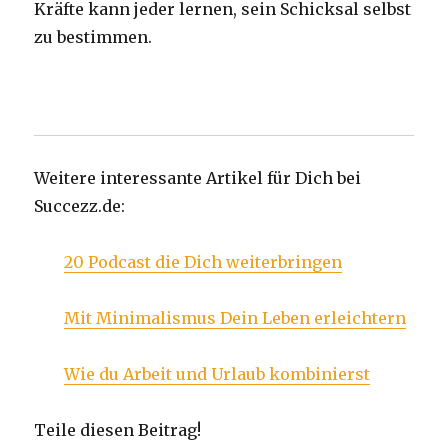
Kräfte kann jeder lernen, sein Schicksal selbst
zu bestimmen.
Weitere interessante Artikel für Dich bei
Succezz.de:
20 Podcast die Dich weiterbringen
Mit Minimalismus Dein Leben erleichtern
Wie du Arbeit und Urlaub kombinierst
Teile diesen Beitrag!