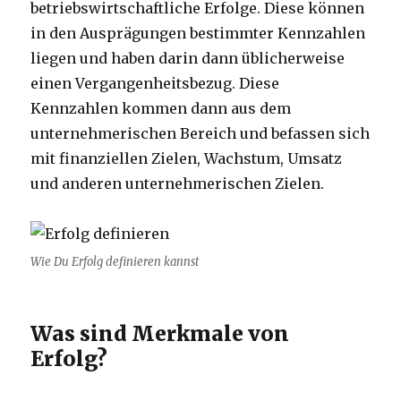
betriebswirtschaftliche Erfolge. Diese können
in den Ausprägungen bestimmter Kennzahlen
liegen und haben darin dann üblicherweise
einen Vergangenheitsbezug. Diese
Kennzahlen kommen dann aus dem
unternehmerischen Bereich und befassen sich
mit finanziellen Zielen, Wachstum, Umsatz
und anderen unternehmerischen Zielen.
Wie Du Erfolg definieren kannst
Was sind Merkmale von
Erfolg?