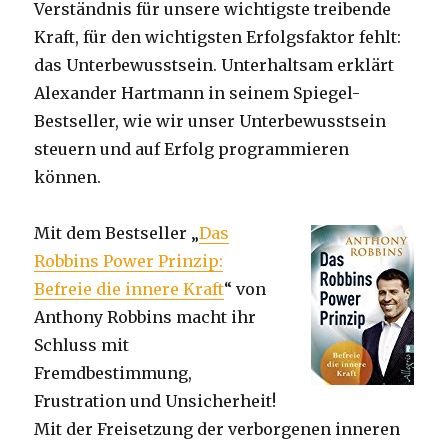
Verständnis für unsere wichtigste treibende
Kraft, für den wichtigsten Erfolgsfaktor fehlt:
das Unterbewusstsein. Unterhaltsam erklärt
Alexander Hartmann in seinem Spiegel-
Bestseller, wie wir unser Unterbewusstsein
steuern und auf Erfolg programmieren
können.
Mit dem Bestseller „
Das
Robbins Power Prinzip:
Befreie die innere Kraft
“ von
Anthony Robbins macht ihr
Schluss mit
Fremdbestimmung,
Frustration und Unsicherheit!
Mit der Freisetzung der verborgenen inneren