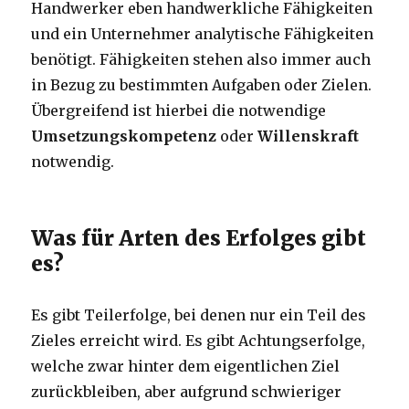
Handwerker eben handwerkliche Fähigkeiten
und ein Unternehmer analytische Fähigkeiten
benötigt. Fähigkeiten stehen also immer auch
in Bezug zu bestimmten Aufgaben oder Zielen.
Übergreifend ist hierbei die notwendige
Umsetzungskompetenz
oder
Willenskraft
notwendig.
Was für Arten des Erfolges gibt
es?
Es gibt Teilerfolge, bei denen nur ein Teil des
Zieles erreicht wird. Es gibt Achtungserfolge,
welche zwar hinter dem eigentlichen Ziel
zurückbleiben, aber aufgrund schwieriger