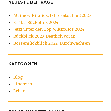
NEUESTE BEITRÄGE
Meine wikifolios: Jahresabschluß 2025
Strike: Rückblick 2024
Jetzt unter den Top-wikifolios 2024
Rückblick 2023: Deutlich voran
Börsenrückblick 2022: Durchwachsen
KATEGORIEN
Blog
Finanzen
Leben