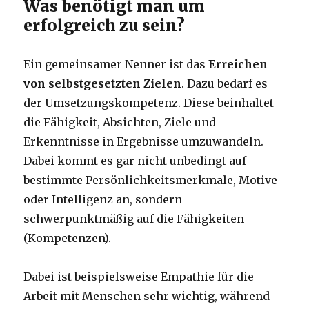
Was benötigt man um
erfolgreich zu sein?
Ein gemeinsamer Nenner ist das
Erreichen
von selbstgesetzten Zielen
. Dazu bedarf es
der Umsetzungskompetenz. Diese beinhaltet
die Fähigkeit, Absichten, Ziele und
Erkenntnisse in Ergebnisse umzuwandeln.
Dabei kommt es gar nicht unbedingt auf
bestimmte Persönlichkeitsmerkmale, Motive
oder Intelligenz an, sondern
schwerpunktmäßig auf die Fähigkeiten
(Kompetenzen).
Dabei ist beispielsweise Empathie für die
Arbeit mit Menschen sehr wichtig, während