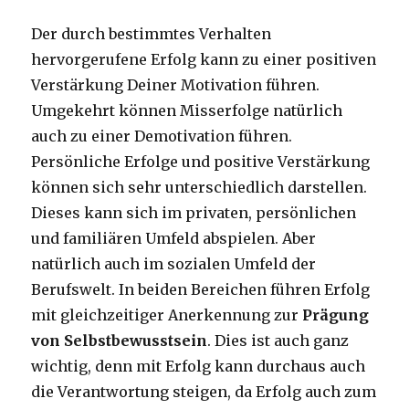
Der durch bestimmtes Verhalten
hervorgerufene Erfolg kann zu einer positiven
Verstärkung Deiner Motivation führen.
Umgekehrt können Misserfolge natürlich
auch zu einer Demotivation führen.
Persönliche Erfolge und positive Verstärkung
können sich sehr unterschiedlich darstellen.
Dieses kann sich im privaten, persönlichen
und familiären Umfeld abspielen. Aber
natürlich auch im sozialen Umfeld der
Berufswelt. In beiden Bereichen führen Erfolg
mit gleichzeitiger Anerkennung zur
Prägung
von Selbstbewusstsein
. Dies ist auch ganz
wichtig, denn mit Erfolg kann durchaus auch
die Verantwortung steigen, da Erfolg auch zum