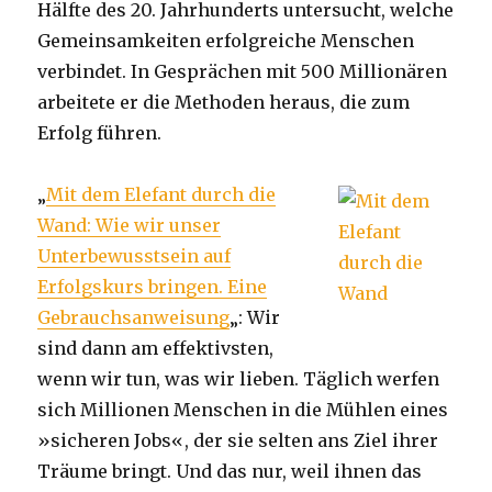
Hälfte des 20. Jahrhunderts untersucht, welche
Gemeinsamkeiten erfolgreiche Menschen
verbindet. In Gesprächen mit 500 Millionären
arbeitete er die Methoden heraus, die zum
Erfolg führen.
„
Mit dem Elefant durch die
Wand: Wie wir unser
Unterbewusstsein auf
Erfolgskurs bringen. Eine
Gebrauchsanweisung
„: Wir
sind dann am effektivsten,
wenn wir tun, was wir lieben. Täglich werfen
sich Millionen Menschen in die Mühlen eines
»sicheren Jobs«, der sie selten ans Ziel ihrer
Träume bringt. Und das nur, weil ihnen das