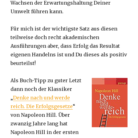
Wachsen der Erwartungshaltung Deiner
Umwelt führen kann.
Für mich ist der wichtigste Satz aus diesen
teilweise doch recht akademischen
Ausführungen aber, dass Erfolg das Resultat
eigenen Handelns ist und Du dieses als positiv
beurteilst!
Als Buch-Tipp zu guter Letzt
dann noch der Klassiker
„
Denke nach und werde
reich. Die Erfolgsgesetze
“
von Napoleon Hill. Über
zwanzig Jahre lang hat
Napoleon Hill in der ersten