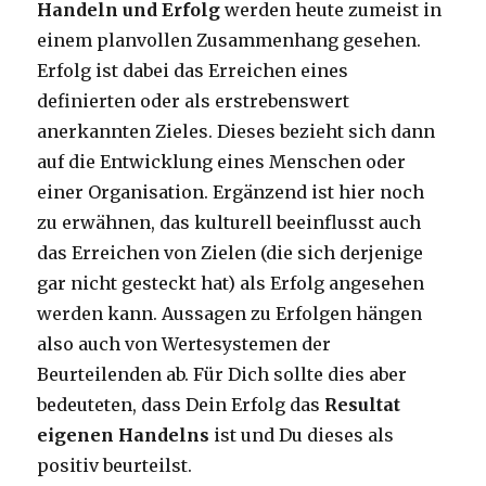
Handeln und Erfolg
werden heute zumeist in
einem planvollen Zusammenhang gesehen.
Erfolg ist dabei das Erreichen eines
definierten oder als erstrebenswert
anerkannten Zieles. Dieses bezieht sich dann
auf die Entwicklung eines Menschen oder
einer Organisation. Ergänzend ist hier noch
zu erwähnen, das kulturell beeinflusst auch
das Erreichen von Zielen (die sich derjenige
gar nicht gesteckt hat) als Erfolg angesehen
werden kann. Aussagen zu Erfolgen hängen
also auch von Wertesystemen der
Beurteilenden ab. Für Dich sollte dies aber
bedeuteten, dass Dein Erfolg das
Resultat
eigenen Handelns
ist und Du dieses als
positiv beurteilst.