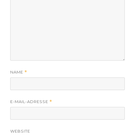
NAME
*
E-MAIL-ADRESSE
*
WEBSITE