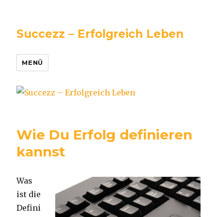
Succezz – Erfolgreich Leben
MENÜ
Wie Du Erfolg definieren
kannst
Was
ist die
Defini