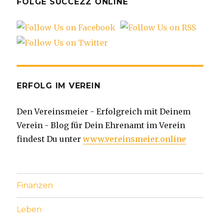
FOLGE SUCCEZZ ONLINE
ERFOLG IM VEREIN
Den Vereinsmeier - Erfolgreich mit Deinem
Verein - Blog für Dein Ehrenamt im Verein
findest Du unter
www.vereinsmeier.online
Finanzen
Leben