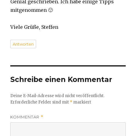
Genial geschrieben. Ich habe einige Tipps
mitgenommen 🙂
Viele Grüße, Steffen
Antworten
Schreibe einen Kommentar
Deine E-Mail-Adresse wird nicht veröffentlicht.
Erforderliche Felder sind mit
*
markiert
KOMMENTAR
*