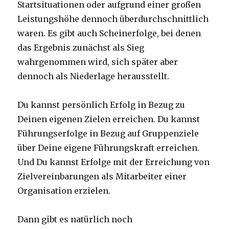
Startsituationen oder aufgrund einer großen
Leistungshöhe dennoch überdurchschnittlich
waren. Es gibt auch Scheinerfolge, bei denen
das Ergebnis zunächst als Sieg
wahrgenommen wird, sich später aber
dennoch als Niederlage herausstellt.
Du kannst persönlich Erfolg in Bezug zu
Deinen eigenen Zielen erreichen. Du kannst
Führungserfolge in Bezug auf Gruppenziele
über Deine eigene Führungskraft erreichen.
Und Du kannst Erfolge mit der Erreichung von
Zielvereinbarungen als Mitarbeiter einer
Organisation erzielen.
Dann gibt es natürlich noch