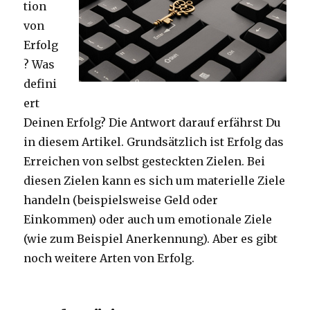
tion
von
Erfolg
? Was
defini
ert
Deinen Erfolg? Die Antwort darauf erfährst Du
in diesem Artikel. Grundsätzlich ist Erfolg das
Erreichen von selbst gesteckten Zielen. Bei
diesen Zielen kann es sich um materielle Ziele
handeln (beispielsweise Geld oder
Einkommen) oder auch um emotionale Ziele
(wie zum Beispiel Anerkennung). Aber es gibt
noch weitere Arten von Erfolg.