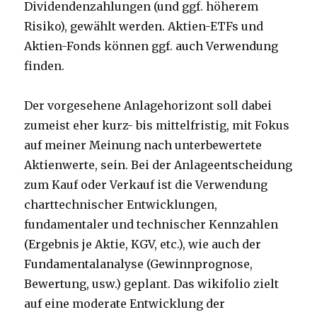
Dividendenzahlungen (und ggf. höherem
Risiko), gewählt werden. Aktien-ETFs und
Aktien-Fonds können ggf. auch Verwendung
finden.
Der vorgesehene Anlagehorizont soll dabei
zumeist eher kurz- bis mittelfristig, mit Fokus
auf meiner Meinung nach unterbewertete
Aktienwerte, sein. Bei der Anlageentscheidung
zum Kauf oder Verkauf ist die Verwendung
charttechnischer Entwicklungen,
fundamentaler und technischer Kennzahlen
(Ergebnis je Aktie, KGV, etc.), wie auch der
Fundamentalanalyse (Gewinnprognose,
Bewertung, usw.) geplant. Das wikifolio zielt
auf eine moderate Entwicklung der