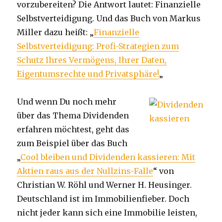
vorzubereiten? Die Antwort lautet: Finanzielle
Selbstverteidigung. Und das Buch von Markus
Miller dazu heißt: „
Finanzielle
Selbstverteidigung: Profi-Strategien zum
Schutz Ihres Vermögens, Ihrer Daten,
Eigentumsrechte und Privatsphäre!
„
Und wenn Du noch mehr
über das Thema Dividenden
erfahren möchtest, geht das
zum Beispiel über das Buch
„
Cool bleiben und Dividenden kassieren: Mit
Aktien raus aus der Nullzins-Falle
“ von
Christian W. Röhl und Werner H. Heusinger.
Deutschland ist im Immobilienfieber. Doch
nicht jeder kann sich eine Immobilie leisten,