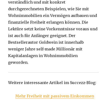
verständlich und mit konkret
durchgerechneten Beispielen, wie Sie mit
Wohnimmobilien ein Vermögen aufbauen und
finanzielle Freiheit erlangen können. Die
Lektüre setzt keine Vorkenntnisse voraus und
ist auch für Anfänger geeignet. Der
Bestsellerautor Goldwein ist innerhalb
weniger Jahre self-made Millionär mit
Kapitalanlagen in Wohnimmobilien
geworden.
Weitere interessante Artikel im Succezz-Blog:
Mehr Freiheit mit passivem Einkommen