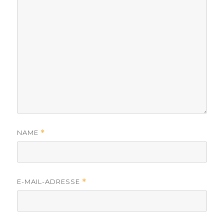
NAME
*
E-MAIL-ADRESSE
*