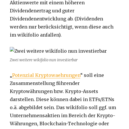
Aktienwerte mit einem höheren
Dividendenertrag und guter
Dividendenentwicklung ab. (Dividenden
werden nur berücksichtigt, wenn diese auch
im wikifolio anfallen).
Zwei weitere wikifolio nun investierbar
„
Potenzial Kryptowaehrungen
“ soll eine
Zusammenstellung führender
Kryptowährungen bzw. Krypto-Assets
darstellen. Diese können dabei in ETFs/ETNs
o.ä. abgebildet sein. Das wikifolio soll ggf. um
Unternehmensaktien im Bereich der Krypto-
Währungen, Blockchain-Technologie oder