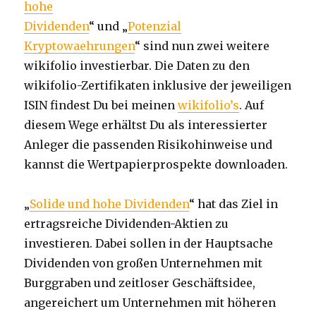
hohe
Dividenden
“ und „
Potenzial
Kryptowaehrungen
“ sind nun zwei weitere
wikifolio investierbar. Die Daten zu den
wikifolio-Zertifikaten inklusive der jeweiligen
ISIN findest Du bei meinen
wikifolio’s
. Auf
diesem Wege erhältst Du als interessierter
Anleger die passenden Risikohinweise und
kannst die Wertpapierprospekte downloaden.
„
Solide und hohe Dividenden
“ hat das Ziel in
ertragsreiche Dividenden-Aktien zu
investieren. Dabei sollen in der Hauptsache
Dividenden von großen Unternehmen mit
Burggraben und zeitloser Geschäftsidee,
angereichert um Unternehmen mit höheren