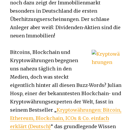
noch dazu zeigt der Immobilienmarkt
besonders in Deutschland die ersten
Überhitzungserscheinungen. Der schlaue
Anleger aber weiß: Dividenden-Aktien sind die
neuen Immobilien!
Bitcoins, Blockchain und
Kryptowährungen begegnen
uns nahezu täglich in den
Medien, doch was steckt
eigentlich hinter all diesen Buzz-Words? Julian
Hosp, einer der bekanntesten Blockchain- und
Kryptowährungsexperten der Welt, fasst in
seinem Bestseller „
Kryptowährungen: Bitcoin,
Ethereum, Blockchain, ICOs & Co. einfach
erklärt
(Deutsch)
“ das grundlegende Wissen