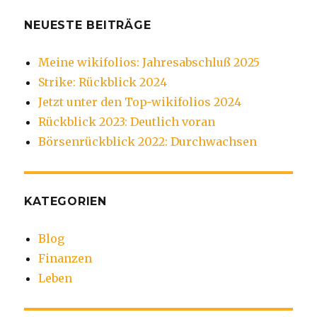
NEUESTE BEITRÄGE
Meine wikifolios: Jahresabschluß 2025
Strike: Rückblick 2024
Jetzt unter den Top-wikifolios 2024
Rückblick 2023: Deutlich voran
Börsenrückblick 2022: Durchwachsen
KATEGORIEN
Blog
Finanzen
Leben