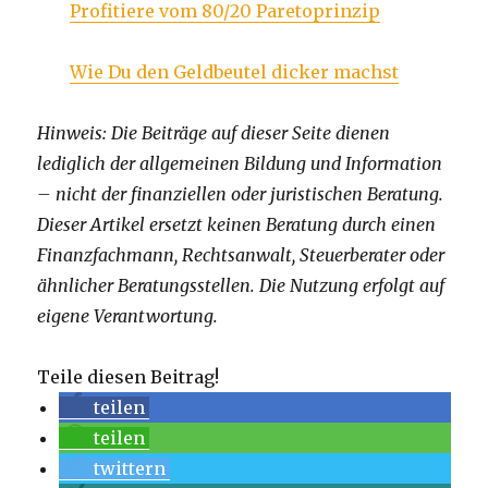
Profitiere vom 80/20 Paretoprinzip
Wie Du den Geldbeutel dicker machst
Hinweis: Die Beiträge auf dieser Seite dienen
lediglich der allgemeinen Bildung und Information
– nicht der finanziellen oder juristischen Beratung.
Dieser Artikel ersetzt keinen Beratung durch einen
Finanzfachmann, Rechtsanwalt, Steuerberater oder
ähnlicher Beratungsstellen. Die Nutzung erfolgt auf
eigene Verantwortung.
Teile diesen Beitrag!
teilen
teilen
twittern