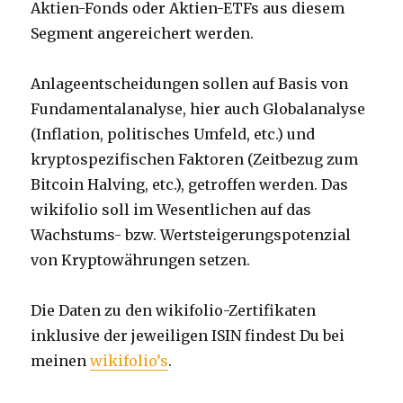
Aktien-Fonds oder Aktien-ETFs aus diesem
Segment angereichert werden.
Anlageentscheidungen sollen auf Basis von
Fundamentalanalyse, hier auch Globalanalyse
(Inflation, politisches Umfeld, etc.) und
kryptospezifischen Faktoren (Zeitbezug zum
Bitcoin Halving, etc.), getroffen werden. Das
wikifolio soll im Wesentlichen auf das
Wachstums- bzw. Wertsteigerungspotenzial
von Kryptowährungen setzen.
Die Daten zu den wikifolio-Zertifikaten
inklusive der jeweiligen ISIN findest Du bei
meinen
wikifolio’s
.