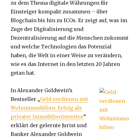
zu dem Thema digitale Währungen für
Einsteiger kompakt zusammen – über
Blogchain bis hin zu ICOs. Er zeigt auf, was im
Zuge der Digitalisierung und
Dezentralisierung auf die Menschen zukommt
und welche Technologien das Potenzial
haben, die Welt in einer Weise zu verändern,
wie es das Internet in den letzten 20 Jahren
getan hat.
In Alexander Goldwein’s
Bestseller „
Geld verdienen mit
Wohnimmobilien: Erfolg als
privater Immobilieninvestor
“
erklärt der gelernte Jurist und
Banker Alexander Goldwein