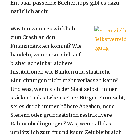
Ein paar passende Büchertipps gibt es dazu
natürlich auch:
Was tun wenn es wirklich
zum Crash an den
Finanzmärkten kommt? Wie
handeln, wenn man sich auf
bisher scheinbar sichere
Institutionen wie Banken und staatliche
Einrichtungen nicht mehr verlassen kann?
Und was, wenn sich der Staat selbst immer
stärker in das Leben seiner Bürger einmischt,
sei es durch immer höhere Abgaben, neue
Steuern oder grundsätzlich restriktivere
Rahmenbedingungen? Was, wenn all das
urplötzlich zutrifft und kaum Zeit bleibt sich