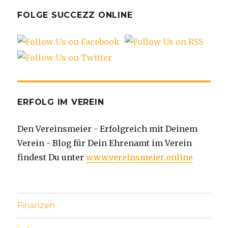
FOLGE SUCCEZZ ONLINE
ERFOLG IM VEREIN
Den Vereinsmeier - Erfolgreich mit Deinem
Verein - Blog für Dein Ehrenamt im Verein
findest Du unter
www.vereinsmeier.online
Finanzen