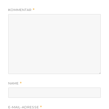
KOMMENTAR
*
NAME
*
E-MAIL-ADRESSE
*