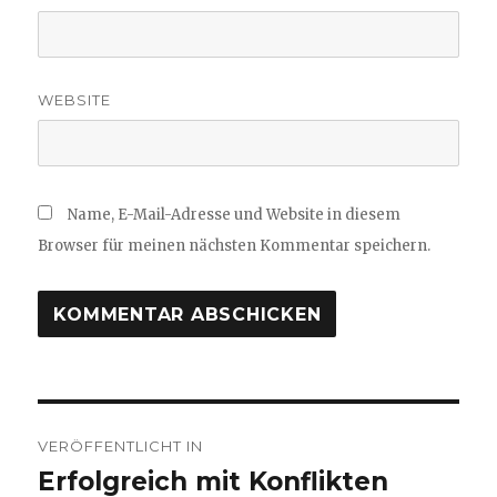
WEBSITE
Name, E-Mail-Adresse und Website in diesem
Browser für meinen nächsten Kommentar speichern.
Beitragsnavigation
VERÖFFENTLICHT IN
Erfolgreich mit Konflikten