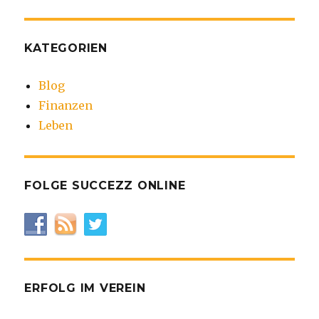
KATEGORIEN
Blog
Finanzen
Leben
FOLGE SUCCEZZ ONLINE
ERFOLG IM VEREIN