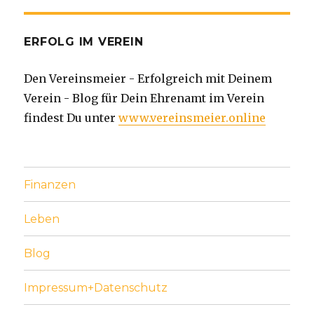
ERFOLG IM VEREIN
Den Vereinsmeier - Erfolgreich mit Deinem
Verein - Blog für Dein Ehrenamt im Verein
findest Du unter
www.vereinsmeier.online
Finanzen
Leben
Blog
Impressum+Datenschutz