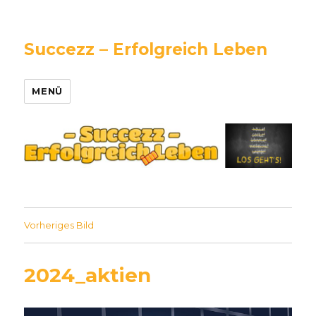
Succezz – Erfolgreich Leben
MENÜ
Vorheriges Bild
2024_aktien