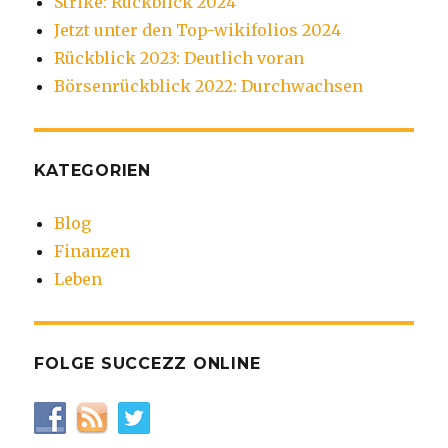
Strike: Rückblick 2024
Jetzt unter den Top-wikifolios 2024
Rückblick 2023: Deutlich voran
Börsenrückblick 2022: Durchwachsen
KATEGORIEN
Blog
Finanzen
Leben
FOLGE SUCCEZZ ONLINE