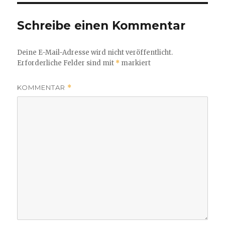
Schreibe einen Kommentar
Deine E-Mail-Adresse wird nicht veröffentlicht.
Erforderliche Felder sind mit
*
markiert
KOMMENTAR
*