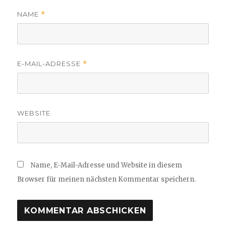
NAME
*
E-MAIL-ADRESSE
*
WEBSITE
Name, E-Mail-Adresse und Website in diesem
Browser für meinen nächsten Kommentar speichern.