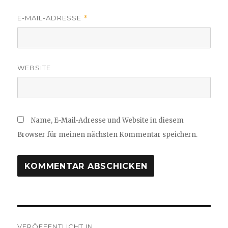
E-MAIL-ADRESSE
*
WEBSITE
Name, E-Mail-Adresse und Website in diesem
Browser für meinen nächsten Kommentar speichern.
Beitragsnavigation
VERÖFFENTLICHT IN