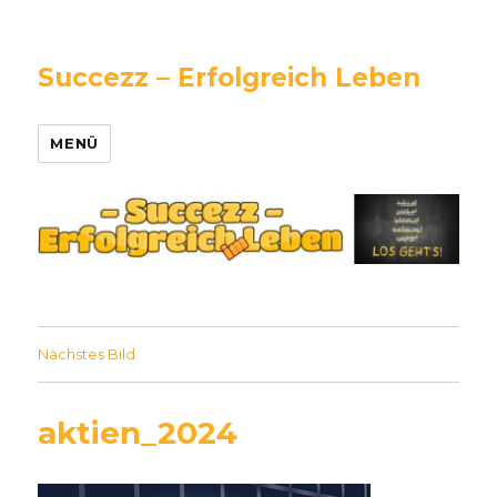
Succezz – Erfolgreich Leben
MENÜ
Nächstes Bild
aktien_2024