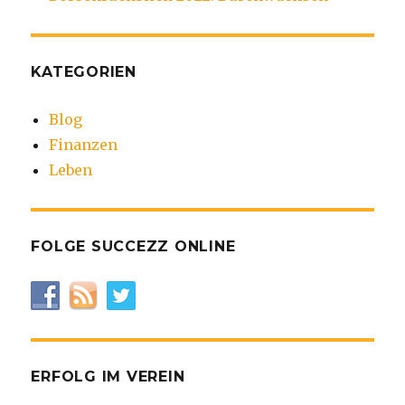
KATEGORIEN
Blog
Finanzen
Leben
FOLGE SUCCEZZ ONLINE
ERFOLG IM VEREIN