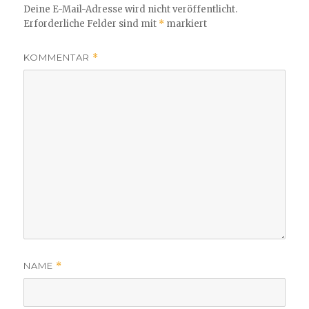
Deine E-Mail-Adresse wird nicht veröffentlicht.
Erforderliche Felder sind mit
*
markiert
KOMMENTAR
*
NAME
*