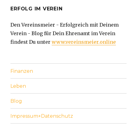
ERFOLG IM VEREIN
Den Vereinsmeier - Erfolgreich mit Deinem
Verein - Blog für Dein Ehrenamt im Verein
findest Du unter
www.vereinsmeier.online
Finanzen
Leben
Blog
Impressum+Datenschutz