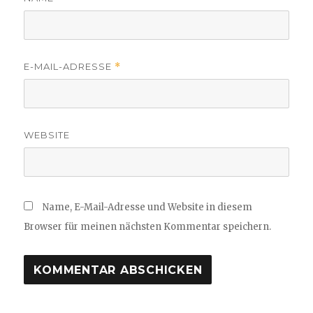
E-MAIL-ADRESSE
*
WEBSITE
Name, E-Mail-Adresse und Website in diesem
Browser für meinen nächsten Kommentar speichern.