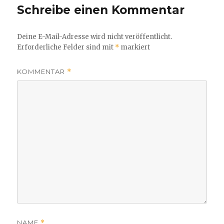
Schreibe einen Kommentar
Deine E-Mail-Adresse wird nicht veröffentlicht.
Erforderliche Felder sind mit
*
markiert
KOMMENTAR
*
NAME
*