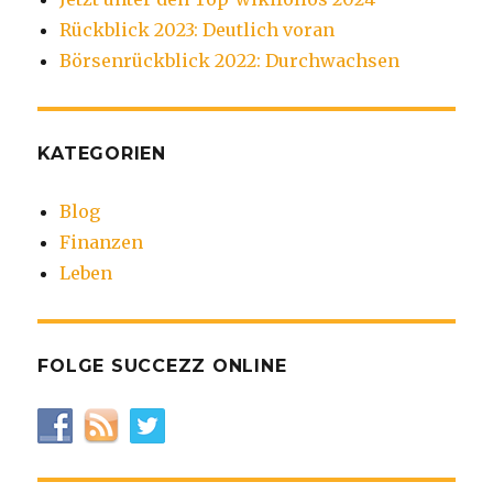
Rückblick 2023: Deutlich voran
Börsenrückblick 2022: Durchwachsen
KATEGORIEN
Blog
Finanzen
Leben
FOLGE SUCCEZZ ONLINE