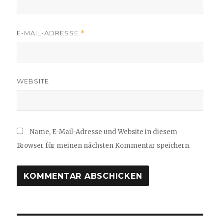
E-MAIL-ADRESSE
*
WEBSITE
Name, E-Mail-Adresse und Website in diesem
Browser für meinen nächsten Kommentar speichern.