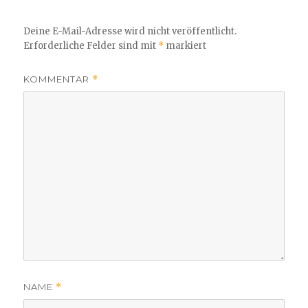
Deine E-Mail-Adresse wird nicht veröffentlicht.
Erforderliche Felder sind mit
*
markiert
KOMMENTAR
*
NAME
*