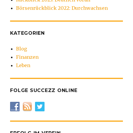
Börsenrückblick 2022: Durchwachsen
KATEGORIEN
Blog
Finanzen
Leben
FOLGE SUCCEZZ ONLINE