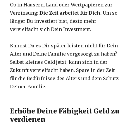
Ob in Häusern, Land oder Wertpapieren zur
Verzinsung:
Die Zeit arbeitet für Dich.
Um so
länger Du investiert bist, desto mehr
vervielfacht sich Dein Investment.
Kannst Du es Dir später leisten nicht für Dein
Alter und Deine Familie vorgesorgt zu haben?
Selbst kleines Geld jetzt, kann sich in der
Zukunft vervielfacht haben. Spare in der Zeit
für die Bedürfnisse des Alters und dem Schutz
Deiner Familie.
Erhöhe Deine Fähigkeit Geld zu
verdienen