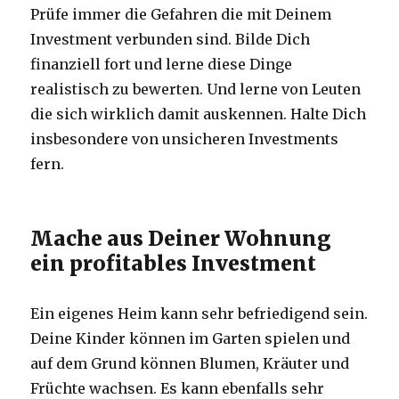
Prüfe immer die Gefahren die mit Deinem
Investment verbunden sind. Bilde Dich
finanziell fort und lerne diese Dinge
realistisch zu bewerten. Und lerne von Leuten
die sich wirklich damit auskennen. Halte Dich
insbesondere von unsicheren Investments
fern.
Mache aus Deiner Wohnung
ein profitables Investment
Ein eigenes Heim kann sehr befriedigend sein.
Deine Kinder können im Garten spielen und
auf dem Grund können Blumen, Kräuter und
Früchte wachsen. Es kann ebenfalls sehr