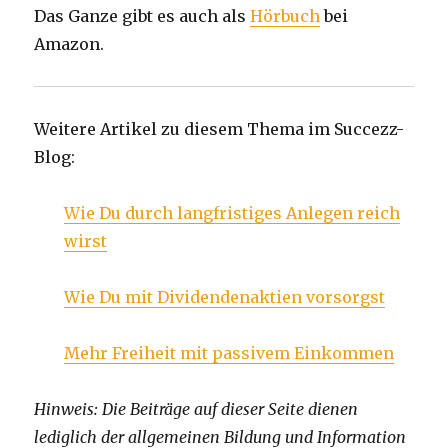
Das Ganze gibt es auch als
Hörbuch
bei
Amazon.
Weitere Artikel zu diesem Thema im Succezz-
Blog:
Wie Du durch langfristiges Anlegen reich
wirst
Wie Du mit Dividendenaktien vorsorgst
Mehr Freiheit mit passivem Einkommen
Hinweis: Die Beiträge auf dieser Seite dienen
lediglich der allgemeinen Bildung und Information