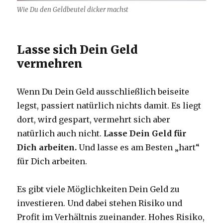
Wie Du den Geldbeutel dicker machst
Lasse sich Dein Geld
vermehren
Wenn Du Dein Geld ausschließlich beiseite
legst, passiert natürlich nichts damit. Es liegt
dort, wird gespart, vermehrt sich aber
natürlich auch nicht.
Lasse Dein Geld für
Dich arbeiten.
Und lasse es am Besten „hart“
für Dich arbeiten.
Es gibt viele Möglichkeiten Dein Geld zu
investieren. Und dabei stehen Risiko und
Profit im Verhältnis zueinander. Hohes Risiko,