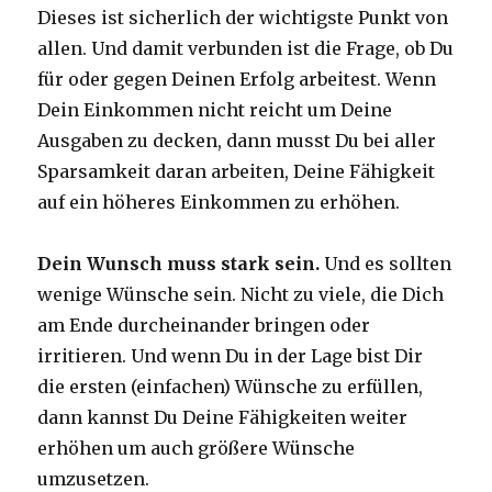
Dieses ist sicherlich der wichtigste Punkt von
allen. Und damit verbunden ist die Frage, ob Du
für oder gegen Deinen Erfolg arbeitest. Wenn
Dein Einkommen nicht reicht um Deine
Ausgaben zu decken, dann musst Du bei aller
Sparsamkeit daran arbeiten, Deine Fähigkeit
auf ein höheres Einkommen zu erhöhen.
Dein Wunsch muss stark sein.
Und es sollten
wenige Wünsche sein. Nicht zu viele, die Dich
am Ende durcheinander bringen oder
irritieren. Und wenn Du in der Lage bist Dir
die ersten (einfachen) Wünsche zu erfüllen,
dann kannst Du Deine Fähigkeiten weiter
erhöhen um auch größere Wünsche
umzusetzen.