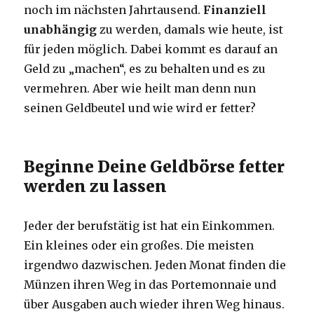
noch im nächsten Jahrtausend.
Finanziell
unabhängig
zu werden, damals wie heute, ist
für jeden möglich. Dabei kommt es darauf an
Geld zu „machen“, es zu behalten und es zu
vermehren. Aber wie heilt man denn nun
seinen Geldbeutel und wie wird er fetter?
Beginne Deine Geldbörse fetter
werden zu lassen
Jeder der berufstätig ist hat ein Einkommen.
Ein kleines oder ein großes. Die meisten
irgendwo dazwischen. Jeden Monat finden die
Münzen ihren Weg in das Portemonnaie und
über Ausgaben auch wieder ihren Weg hinaus.