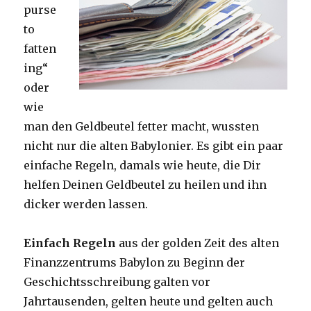
purse
to
fatten
ing“
oder
wie
man den Geldbeutel fetter macht, wussten
nicht nur die alten Babylonier. Es gibt ein paar
einfache Regeln, damals wie heute, die Dir
helfen Deinen Geldbeutel zu heilen und ihn
dicker werden lassen.
Einfach Regeln
aus der golden Zeit des alten
Finanzzentrums Babylon zu Beginn der
Geschichtsschreibung galten vor
Jahrtausenden, gelten heute und gelten auch