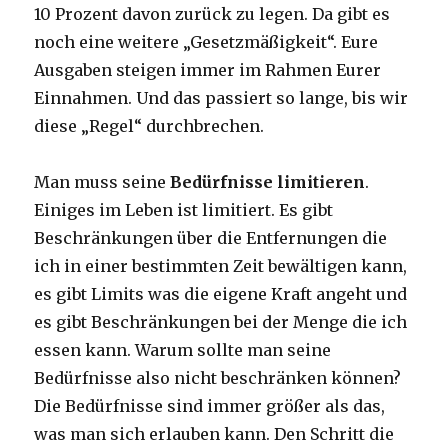
10 Prozent davon zurück zu legen. Da gibt es
noch eine weitere „Gesetzmäßigkeit“. Eure
Ausgaben steigen immer im Rahmen Eurer
Einnahmen. Und das passiert so lange, bis wir
diese „Regel“ durchbrechen.
Man muss seine
Bedürfnisse limitieren
.
Einiges im Leben ist limitiert. Es gibt
Beschränkungen über die Entfernungen die
ich in einer bestimmten Zeit bewältigen kann,
es gibt Limits was die eigene Kraft angeht und
es gibt Beschränkungen bei der Menge die ich
essen kann. Warum sollte man seine
Bedürfnisse also nicht beschränken können?
Die Bedürfnisse sind immer größer als das,
was man sich erlauben kann. Den Schritt die