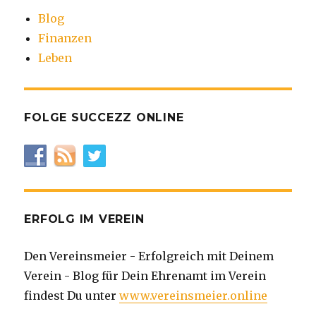
Blog
Finanzen
Leben
FOLGE SUCCEZZ ONLINE
ERFOLG IM VEREIN
Den Vereinsmeier - Erfolgreich mit Deinem
Verein - Blog für Dein Ehrenamt im Verein
findest Du unter
www.vereinsmeier.online