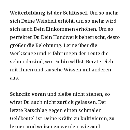
Weiterbildung ist der Schlüssel.
Um so mehr
sich Deine Weisheit erhöht, um so mehr wird
sich auch Dein Einkommen erhöhen. Um so
perfekter Du Dein Handwerk beherrscht, desto
größer die Belohnung. Lerne über die
Werkzeuge und Erfahrungen der Leute die
schon da sind, wo Du hin willst. Berate Dich
mit ihnen und tausche Wissen mit anderen
aus.
Schreite voran
und bleibe nicht stehen, so
wirst Du auch nicht zurück gelassen. Der
letzte Ratschlag gegen einen schmalen
Geldbeutel ist Deine Kräfte zu kultivieren, zu
lernen und weiser zu werden, wie auch