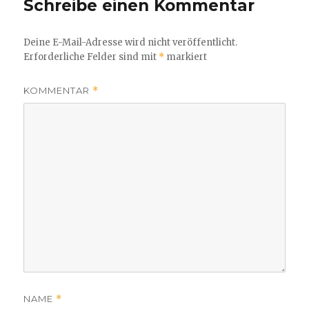
Schreibe einen Kommentar
Deine E-Mail-Adresse wird nicht veröffentlicht.
Erforderliche Felder sind mit
*
markiert
KOMMENTAR
*
NAME
*