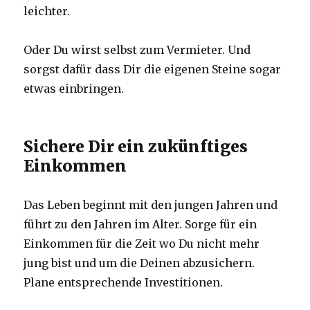
leichter.
Oder Du wirst selbst zum Vermieter. Und
sorgst dafür dass Dir die eigenen Steine sogar
etwas einbringen.
Sichere Dir ein zukünftiges
Einkommen
Das Leben beginnt mit den jungen Jahren und
führt zu den Jahren im Alter. Sorge für ein
Einkommen für die Zeit wo Du nicht mehr
jung bist und um die Deinen abzusichern.
Plane entsprechende Investitionen.