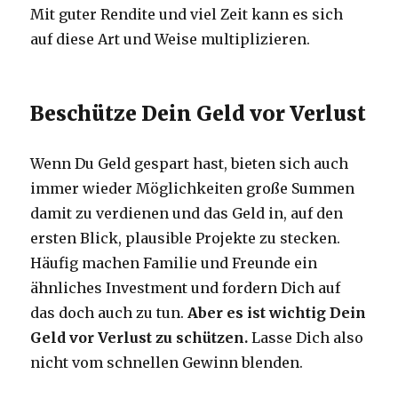
Mit guter Rendite und viel Zeit kann es sich
auf diese Art und Weise multiplizieren.
Beschütze Dein Geld vor Verlust
Wenn Du Geld gespart hast, bieten sich auch
immer wieder Möglichkeiten große Summen
damit zu verdienen und das Geld in, auf den
ersten Blick, plausible Projekte zu stecken.
Häufig machen Familie und Freunde ein
ähnliches Investment und fordern Dich auf
das doch auch zu tun.
Aber es ist wichtig Dein
Geld vor Verlust zu schützen.
Lasse Dich also
nicht vom schnellen Gewinn blenden.