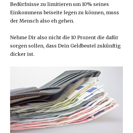
Bedürfnisse zu limitieren um 10% seines
Einkommens beiseite legen zu können, muss
der Mensch also eh gehen.
Nehme Dir also nicht die 10 Prozent die dafür
sorgen sollen, dass Dein Geldbeutel zukünftig
dicker ist.