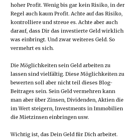
hoher Profit. Wenig bis gar kein Risiko, in der
Regel auch kaum Profit. Achte auf das Risiko,
kontrolliere und streue es. Achte aber auch
darauf, dass Dir das investierte Geld wirklich
was einbringt. Und zwar weiteres Geld. So
vermehrt es sich.
Die Möglichkeiten sein Geld arbeiten zu
lassen sind vielfältig. Diese Möglichkeiten zu
bewerten soll aber nicht teil dieses Blog-
Beitrages sein. Sein Geld vermehren kann
man aber über Zinsen, Dividenden, Aktien die
im Wert steigern, Investments in Immobilien
die Mietzinsen einbringen usw.
Wichtig ist, das Dein Geld für Dich arbeitet.