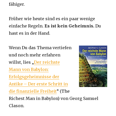
fähiger.
Früher wie heute sind es ein paar wenige
einfache Regeln.
Es ist kein Geheimnis.
Du
hast es in der Hand.
Wenn Du das Thema vertiefen
und noch mehr erfahren
willst, lies „
Der reichste
Mann von Babylon:
Erfolgsgeheimnisse der
Antike – Der erste Schritt in
die finanzielle Freiheit
“ (
The
Richest Man in Babylon
) von Georg Samuel
Clason.