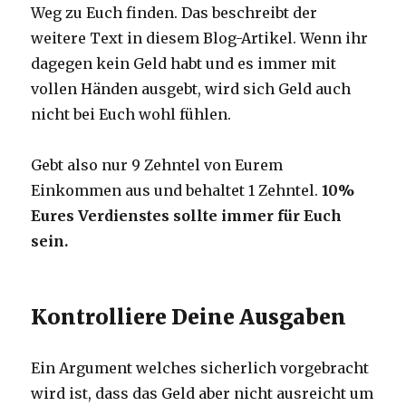
Weg zu Euch finden. Das beschreibt der
weitere Text in diesem Blog-Artikel. Wenn ihr
dagegen kein Geld habt und es immer mit
vollen Händen ausgebt, wird sich Geld auch
nicht bei Euch wohl fühlen.
Gebt also nur 9 Zehntel von Eurem
Einkommen aus und behaltet 1 Zehntel.
10%
Eures Verdienstes sollte immer für Euch
sein.
Kontrolliere Deine Ausgaben
Ein Argument welches sicherlich vorgebracht
wird ist, dass das Geld aber nicht ausreicht um