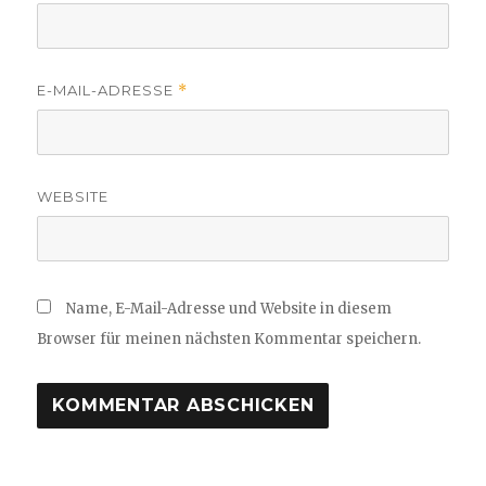
E-MAIL-ADRESSE
*
WEBSITE
Name, E-Mail-Adresse und Website in diesem
Browser für meinen nächsten Kommentar speichern.