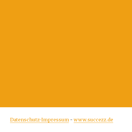
Datenschutz-Impressum
-
www.succezz.de