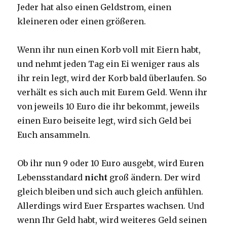
Jeder hat also einen Geldstrom, einen
kleineren oder einen größeren.
Wenn ihr nun einen Korb voll mit Eiern habt,
und nehmt jeden Tag ein Ei weniger raus als
ihr rein legt, wird der Korb bald überlaufen. So
verhält es sich auch mit Eurem Geld. Wenn ihr
von jeweils 10 Euro die ihr bekommt, jeweils
einen Euro beiseite legt, wird sich Geld bei
Euch ansammeln.
Ob ihr nun 9 oder 10 Euro ausgebt, wird Euren
Lebensstandard
nicht
groß ändern. Der wird
gleich bleiben und sich auch gleich anfühlen.
Allerdings wird Euer Erspartes wachsen. Und
wenn Ihr Geld habt, wird weiteres Geld seinen