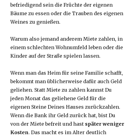
befriedigend sein die Früchte der eigenen
Bäume zu essen oder die Trauben des eigenen
Weines zu genießen.
Warum also jemand anderem Miete zahlen, in
einem schlechten Wohnumfeld leben oder die
Kinder auf der Straße spielen lassen.
Wenn man das Heim für seine Familie schafft,
bekommt man üblicherweise dafür auch Geld
geliehen. Statt Miete zu zahlen kannst Du
jeden Monat das geliehene Geld für die
eigenen Steine Deines Hauses zurückzahlen.
Wenn die Bank ihr Geld zurück hat, bist Du
von der Miete befreit und hast
später weniger
Kosten
. Das macht es im Alter deutlich